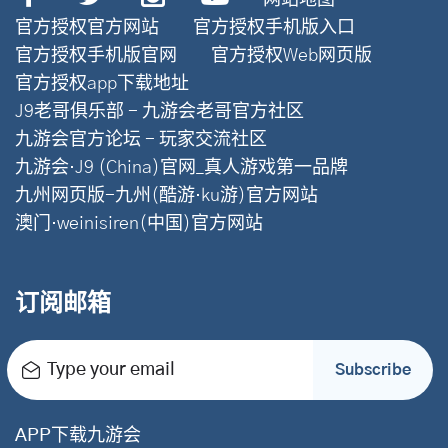
网站地图
官方授权官方网站
官方授权手机版入口
官方授权手机版官网
官方授权Web网页版
官方授权app下载地址
J9老哥俱乐部 - 九游会老哥官方社区
九游会官方论坛 - 玩家交流社区
九游会·J9 (China)官网_真人游戏第一品牌
九州网页版-九州(酷游·ku游)官方网站
澳门·weinisiren(中国)官方网站
订阅邮箱
Type your email
Subscribe
APP下载九游会